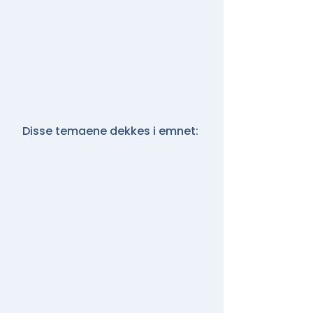
Disse temaene dekkes i emnet: