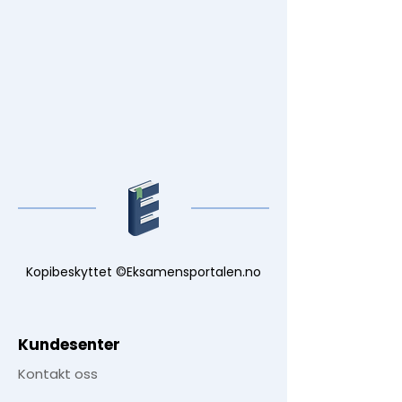
Kopibeskyttet ©Eksamensportalen.no
Kundesenter
Kontakt oss