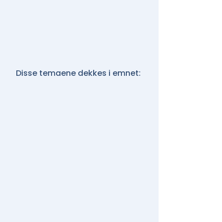
Disse temaene dekkes i emnet: