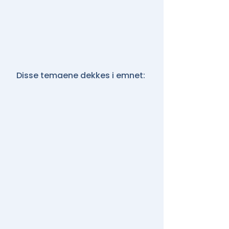
Disse temaene dekkes i emnet: