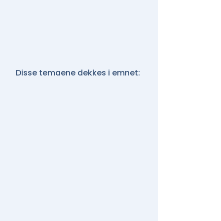
Disse temaene dekkes i emnet: