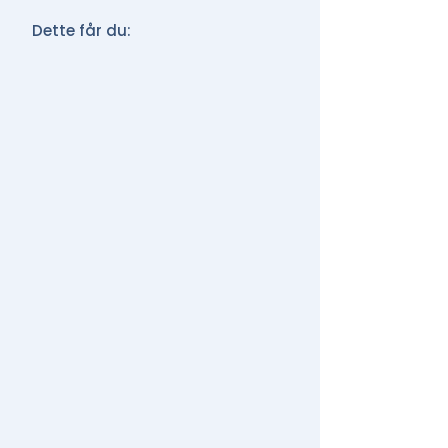
Dette får du: