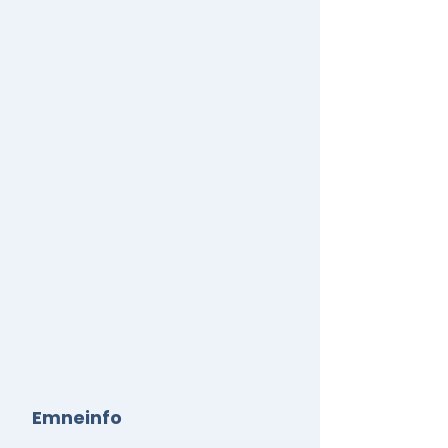
Emneinfo