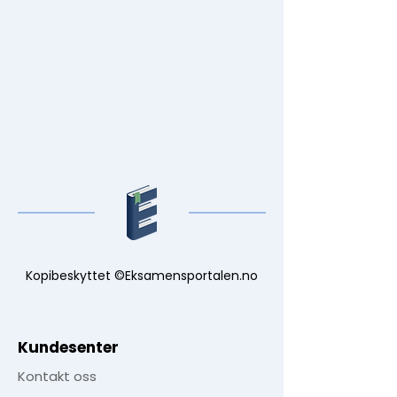
Kopibeskyttet ©Eksamensportalen.no
Kundesenter
Kontakt oss