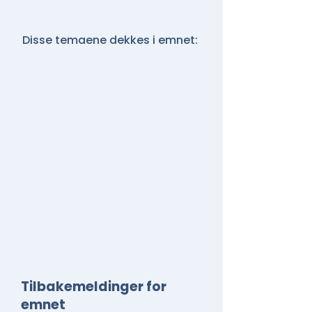
Disse temaene dekkes i emnet:
Tilbakemeldinger for
emnet