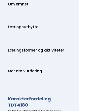
Om emnet
Læringsutbytte
Læringsformer og aktiviteter
Mer om vurdering
Karakterfordeling
TDT4180