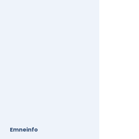
Emneinfo