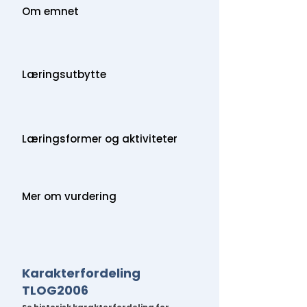
Om emnet
Læringsutbytte
Læringsformer og aktiviteter
Mer om vurdering
Karakterfordeling
TLOG2006