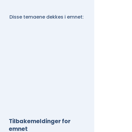
Disse temaene dekkes i emnet:
Tilbakemeldinger for
emnet