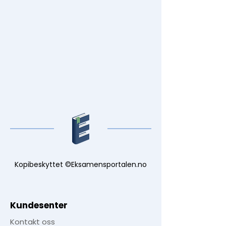
Kopibeskyttet ©Eksamensportalen.no
Kundesenter
Kontakt oss