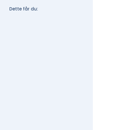
Dette får du: